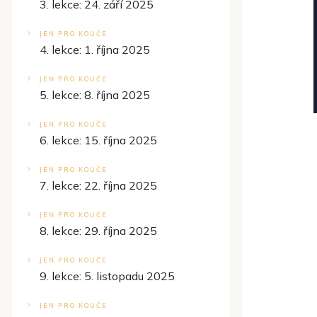
3. lekce: 24. září 2025
JEN PRO KOUČE
4. lekce: 1. října 2025
JEN PRO KOUČE
5. lekce: 8. října 2025
JEN PRO KOUČE
6. lekce: 15. října 2025
JEN PRO KOUČE
7. lekce: 22. října 2025
JEN PRO KOUČE
8. lekce: 29. října 2025
JEN PRO KOUČE
9. lekce: 5. listopadu 2025
JEN PRO KOUČE