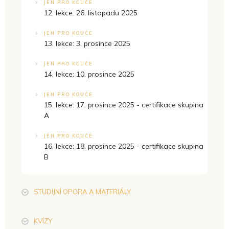
JEN PRO KOUČE
12. lekce: 26. listopadu 2025
JEN PRO KOUČE
13. lekce: 3. prosince 2025
JEN PRO KOUČE
14. lekce: 10. prosince 2025
JEN PRO KOUČE
15. lekce: 17. prosince 2025 - certifikace skupina
A
JEN PRO KOUČE
16. lekce: 18. prosince 2025 - certifikace skupina
B
STUDIJNÍ OPORA A MATERIÁLY
KVÍZY