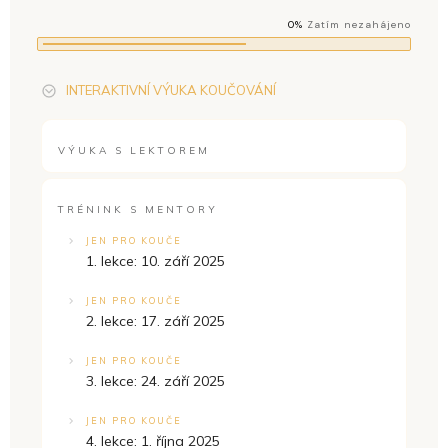
0%
Zatím nezahájeno
INTERAKTIVNÍ VÝUKA KOUČOVÁNÍ
VÝUKA S LEKTOREM
TRÉNINK S MENTORY
JEN PRO KOUČE
1. lekce: 10. září 2025
JEN PRO KOUČE
2. lekce: 17. září 2025
JEN PRO KOUČE
3. lekce: 24. září 2025
JEN PRO KOUČE
4. lekce: 1. října 2025