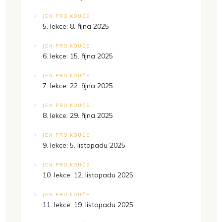
JEN PRO KOUČE
5. lekce: 8. října 2025
JEN PRO KOUČE
6. lekce: 15. října 2025
JEN PRO KOUČE
7. lekce: 22. října 2025
JEN PRO KOUČE
8. lekce: 29. října 2025
JEN PRO KOUČE
9. lekce: 5. listopadu 2025
JEN PRO KOUČE
10. lekce: 12. listopadu 2025
JEN PRO KOUČE
11. lekce: 19. listopadu 2025