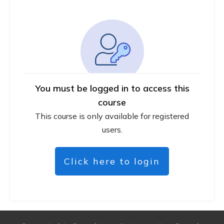
You must be logged in to access this
course
This course is only available for registered
users.
Click here to login