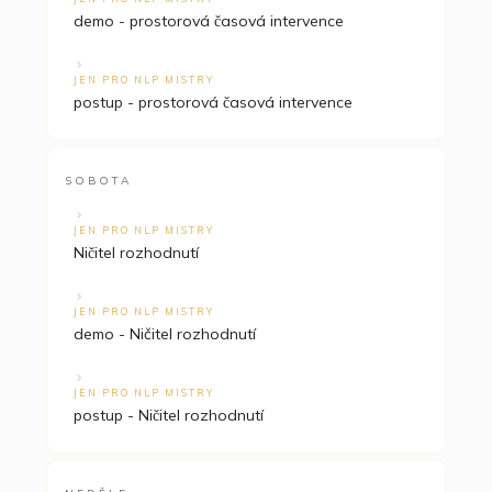
demo - prostorová časová intervence
JEN PRO NLP MISTRY
postup - prostorová časová intervence
SOBOTA
JEN PRO NLP MISTRY
Ničitel rozhodnutí
JEN PRO NLP MISTRY
demo - Ničitel rozhodnutí
JEN PRO NLP MISTRY
postup - Ničitel rozhodnutí