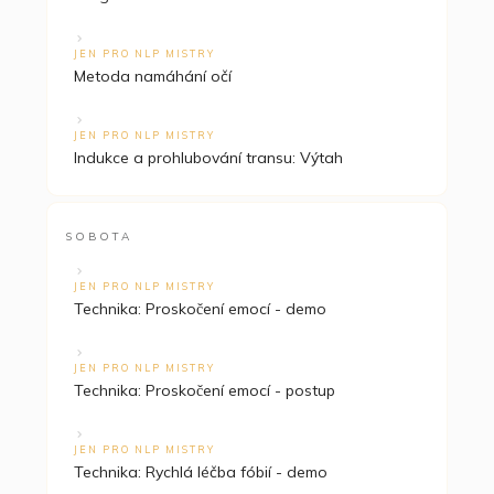
JEN PRO NLP MISTRY
Metoda namáhání očí
JEN PRO NLP MISTRY
Indukce a prohlubování transu: Výtah
SOBOTA
JEN PRO NLP MISTRY
Technika: Proskočení emocí - demo
JEN PRO NLP MISTRY
Technika: Proskočení emocí - postup
JEN PRO NLP MISTRY
Technika: Rychlá léčba fóbií - demo