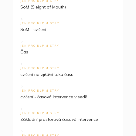
JEN PRO NLP MISTRY
SoM (Sleight of Mouth)
JEN PRO NLP MISTRY
SoM - cvičení
JEN PRO NLP MISTRY
Čas
JEN PRO NLP MISTRY
cvičení na zjištění toku času
JEN PRO NLP MISTRY
cvičení - časová intervence v sedě
JEN PRO NLP MISTRY
Základní prostorová časová intervence
JEN PRO NLP MISTRY