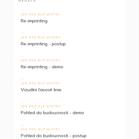
NEDĚLE
JEN PRO NLP MISTRY
Re-imprinting
JEN PRO NLP MISTRY
Re-imprinting - postup
JEN PRO NLP MISTRY
Re-imprinting - demo
JEN PRO NLP MISTRY
Vizuální časové linie
JEN PRO NLP MISTRY
Pohled do budoucnosti - demo
JEN PRO NLP MISTRY
Pohled do budoucnosti - postup