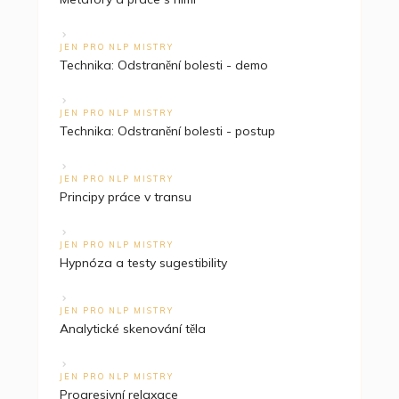
JEN PRO NLP MISTRY
Technika: Odstranění bolesti - demo
JEN PRO NLP MISTRY
Technika: Odstranění bolesti - postup
JEN PRO NLP MISTRY
Principy práce v transu
JEN PRO NLP MISTRY
Hypnóza a testy sugestibility
JEN PRO NLP MISTRY
Analytické skenování těla
JEN PRO NLP MISTRY
Progresivní relaxace