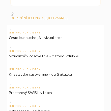
DOPLNĚNÍ TECHNIK A JEJICH VARIACE
JEN PRO NLP MISTRY
Cesta budoucího JÁ - vizualizace
JEN PRO NLP MISTRY
Vizualizační časové linie - metoda Vrtulníku
JEN PRO NLP MISTRY
Kinestetické časové linie - další ukázka
JEN PRO NLP MISTRY
Prostorový SWISH v liniích
JEN PRO NLP MISTRY