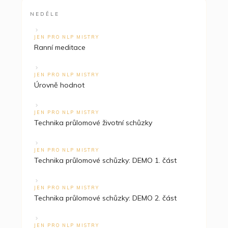
NEDĚLE
JEN PRO NLP MISTRY
Ranní meditace
JEN PRO NLP MISTRY
Úrovně hodnot
JEN PRO NLP MISTRY
Technika průlomové životní schůzky
JEN PRO NLP MISTRY
Technika průlomové schůzky: DEMO 1. část
JEN PRO NLP MISTRY
Technika průlomové schůzky: DEMO 2. část
JEN PRO NLP MISTRY