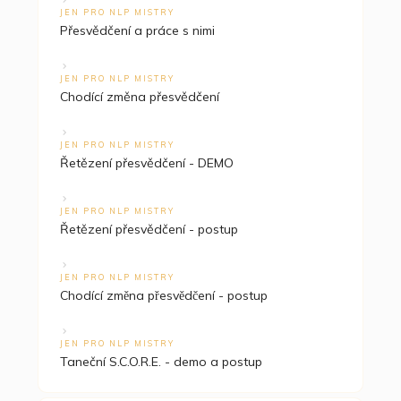
JEN PRO NLP MISTRY
Přesvědčení a práce s nimi
JEN PRO NLP MISTRY
Chodící změna přesvědčení
JEN PRO NLP MISTRY
Řetězení přesvědčení - DEMO
JEN PRO NLP MISTRY
Řetězení přesvědčení - postup
JEN PRO NLP MISTRY
Chodící změna přesvědčení - postup
JEN PRO NLP MISTRY
Taneční S.C.O.R.E. - demo a postup