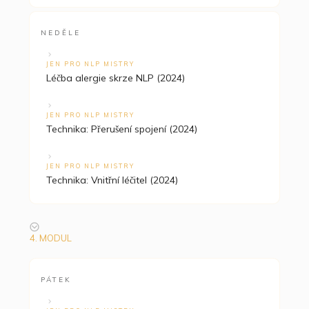
NEDĚLE
JEN PRO NLP MISTRY
Léčba alergie skrze NLP (2024)
JEN PRO NLP MISTRY
Technika: Přerušení spojení (2024)
JEN PRO NLP MISTRY
Technika: Vnitřní léčitel (2024)
4. MODUL
PÁTEK