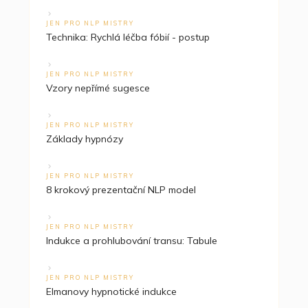
JEN PRO NLP MISTRY
Technika: Rychlá léčba fóbií - postup
JEN PRO NLP MISTRY
Vzory nepřímé sugesce
JEN PRO NLP MISTRY
Základy hypnózy
JEN PRO NLP MISTRY
8 krokový prezentační NLP model
JEN PRO NLP MISTRY
Indukce a prohlubování transu: Tabule
JEN PRO NLP MISTRY
Elmanovy hypnotické indukce