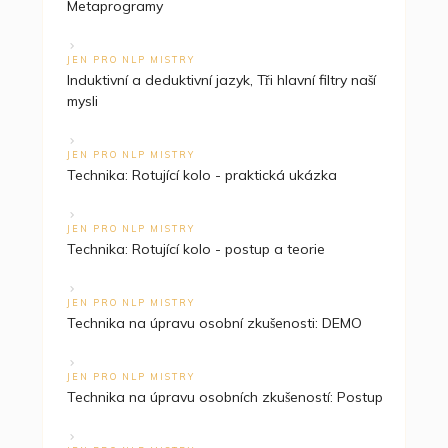
Metaprogramy
JEN PRO NLP MISTRY
Induktivní a deduktivní jazyk, Tři hlavní filtry naší
mysli
JEN PRO NLP MISTRY
Technika: Rotující kolo - praktická ukázka
JEN PRO NLP MISTRY
Technika: Rotující kolo - postup a teorie
JEN PRO NLP MISTRY
Technika na úpravu osobní zkušenosti: DEMO
JEN PRO NLP MISTRY
Technika na úpravu osobních zkušeností: Postup