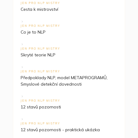
JEN PRO NLP MISTRY
Cesta k mistrovství
JEN PRO NLP MISTRY
Co je to NLP
JEN PRO NLP MISTRY
Skryté teorie NLP
JEN PRO NLP MISTRY
Předpoklady NLP, model METAPROGRAMŮ,
Smyslové detekční dovednosti
JEN PRO NLP MISTRY
12 stavů pozornosti
JEN PRO NLP MISTRY
12 stavů pozornosti - praktická ukázka