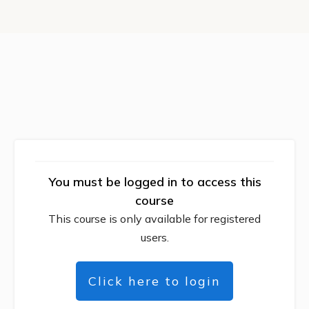
You must be logged in to access this
course
This course is only available for registered
users.
Click here to login