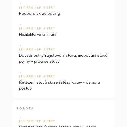
JEN PRO NLP MISTRY
Podpora skrze pacing
JEN PRO NLP MISTRY
Flexibilita ve vnímání
JEN PRO NLP MISTRY
Dovednosti při zjišťování stavu, mapování stavů,
pojmy v práci se stavy
JEN PRO NLP MISTRY
Řetězení stavů skrze řetězy kotev - demo a
postup
SOBOTA
JEN PRO NLP MISTRY