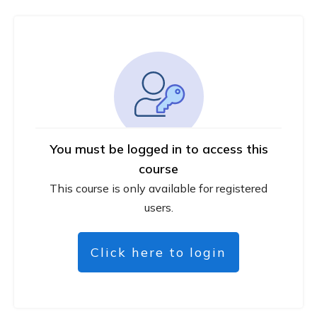
You must be logged in to access this
course
This course is only available for registered
users.
Click here to login