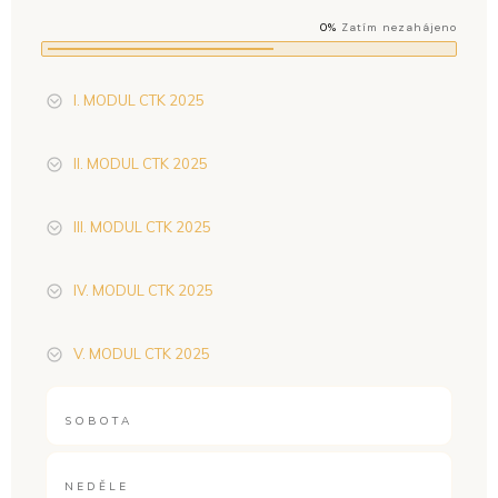
0%
Zatím nezahájeno
I. MODUL CTK 2025
II. MODUL CTK 2025
III. MODUL CTK 2025
IV. MODUL CTK 2025
V. MODUL CTK 2025
SOBOTA
NEDĚLE