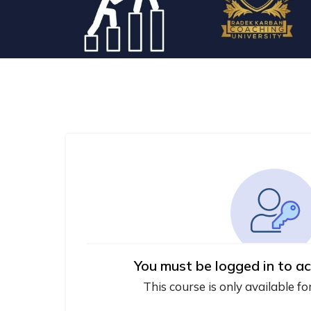
You must be logged in to ac
This course is only available fo