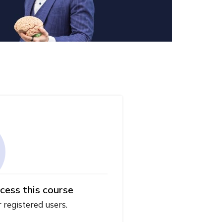
cess this course
r registered users.