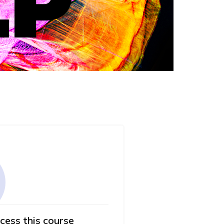
cess this course