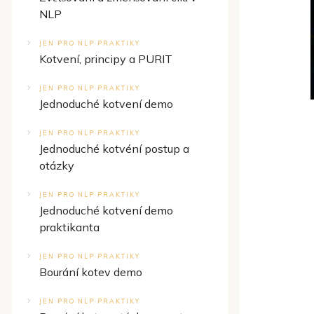
NLP
JEN PRO NLP PRAKTIKY
Kotvení, principy a PURIT
JEN PRO NLP PRAKTIKY
Jednoduché kotvení demo
JEN PRO NLP PRAKTIKY
Jednoduché kotvéní postup a
otázky
JEN PRO NLP PRAKTIKY
Jednoduché kotvení demo
praktikanta
JEN PRO NLP PRAKTIKY
Bourání kotev demo
JEN PRO NLP PRAKTIKY