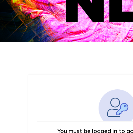
You must be logged in to ac