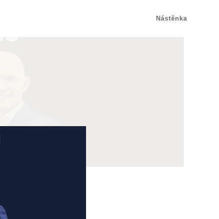
Nástěnka