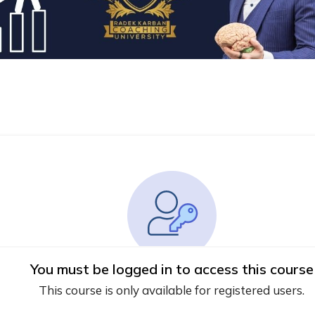
You must be logged in to access this course
This course is only available for registered users.