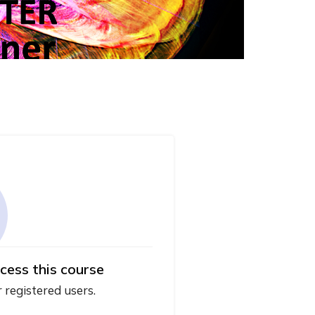
cess this course
r registered users.