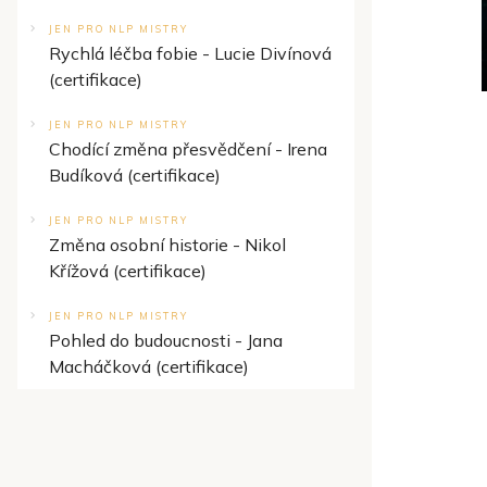
JEN PRO NLP MISTRY
Rychlá léčba fobie - Lucie Divínová
(certifikace)
JEN PRO NLP MISTRY
Chodící změna přesvědčení - Irena
Budíková (certifikace)
JEN PRO NLP MISTRY
Změna osobní historie - Nikol
Křížová (certifikace)
JEN PRO NLP MISTRY
Pohled do budoucnosti - Jana
Macháčková (certifikace)