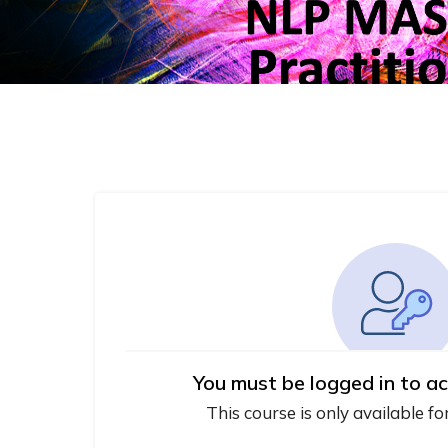
You must be logged in to ac
This course is only available fo