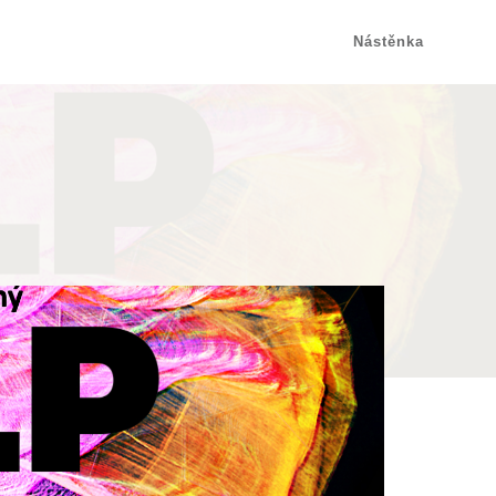
Nástěnka