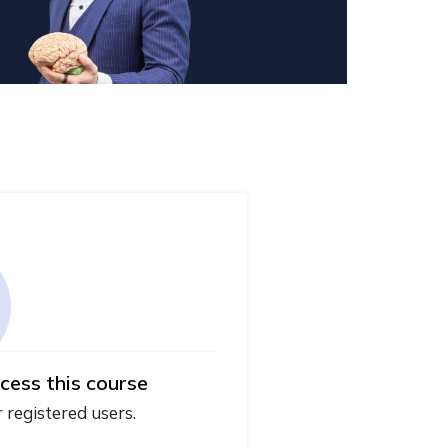
cess this course
r registered users.