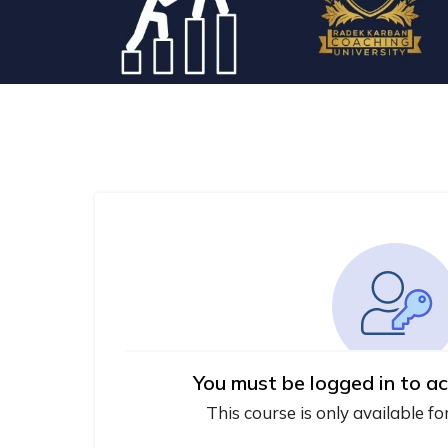
You must be logged in to ac
This course is only available fo