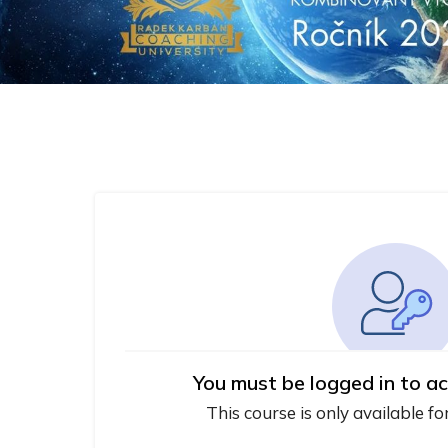
You must be logged in to ac
This course is only available fo