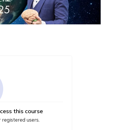
cess this course
r registered users.