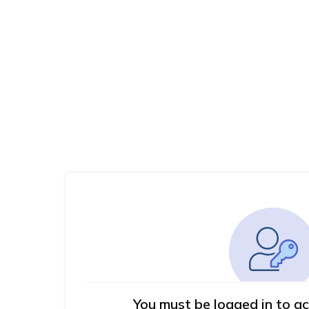
You must be logged in to ac