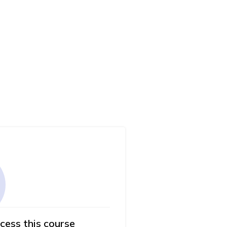
cess this course