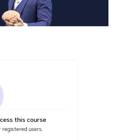
cess this course
r registered users.