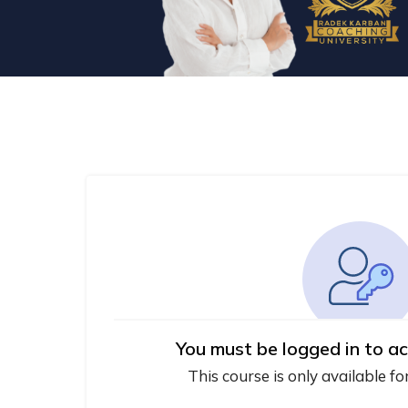
You must be logged in to ac
This course is only available fo