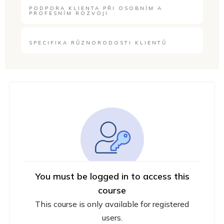
PODPORA KLIENTA PŘI OSOBNÍM A
PROFESNÍM ROZVOJI
SPECIFIKA RŮZNORODOSTI KLIENTŮ
You must be logged in to access this
course
This course is only available for registered
users.