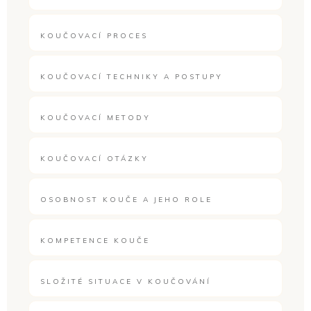
KOUČOVACÍ PROCES
KOUČOVACÍ TECHNIKY A POSTUPY
KOUČOVACÍ METODY
KOUČOVACÍ OTÁZKY
OSOBNOST KOUČE A JEHO ROLE
KOMPETENCE KOUČE
SLOŽITÉ SITUACE V KOUČOVÁNÍ