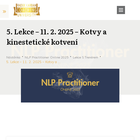
5. Lekce – 11. 2. 2025 – Kotvy a
kinestetické kotvení
Nástěnka
NLP Practitioner Online 2025
Lekce S Trenérem
5. Lekce – 11. 2. 2025 – Kotvy a kinestetické kotvení