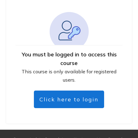
You must be logged in to access this
course
This course is only available for registered
users.
Click here to login