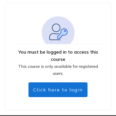
You must be logged in to access this
course
This course is only available for registered
users.
Click here to login