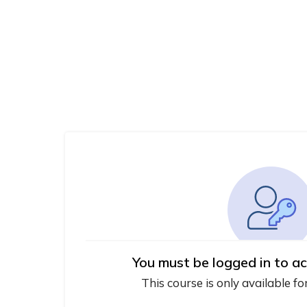
You must be logged in to ac
This course is only available fo