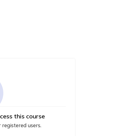
cess this course
r registered users.