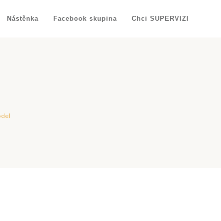
Nástěnka
Facebook skupina
Chci SUPERVIZI
odel