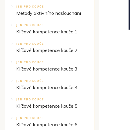
JEN PRO KOUČE
Metody aktivního naslouchání
JEN PRO KOUČE
Klíčové kompetence kouče 1
JEN PRO KOUČE
Klíčové kompetence kouče 2
JEN PRO KOUČE
Klíčové kompetence kouče 3
JEN PRO KOUČE
Klíčové kompetence kouče 4
JEN PRO KOUČE
Klíčové kompetence kouče 5
JEN PRO KOUČE
Klíčové kompetence kouče 6