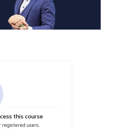
cess this course
r registered users.