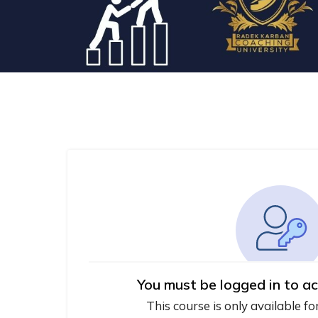
You must be logged in to ac
This course is only available fo