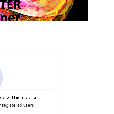
cess this course
r registered users.