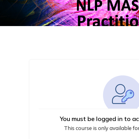
You must be logged in to ac
This course is only available fo