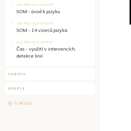
JEN PRO NLP MISTRY
SOM - úvod k jazyku
JEN PRO NLP MISTRY
SOM - 14 vzorců jazyka
JEN PRO NLP MISTRY
Čas - využití v intervencích,
detekce linií
SOBOTA
NEDĚLE
5. MODUL