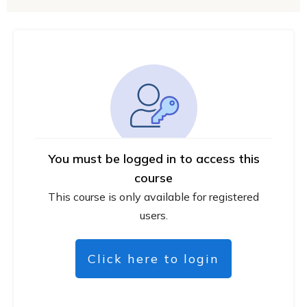
You must be logged in to access this
course
This course is only available for registered
users.
Click here to login