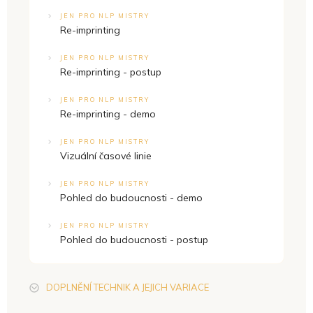
JEN PRO NLP MISTRY
Re-imprinting
JEN PRO NLP MISTRY
Re-imprinting - postup
JEN PRO NLP MISTRY
Re-imprinting - demo
JEN PRO NLP MISTRY
Vizuální časové linie
JEN PRO NLP MISTRY
Pohled do budoucnosti - demo
JEN PRO NLP MISTRY
Pohled do budoucnosti - postup
DOPLNĚNÍ TECHNIK A JEJICH VARIACE