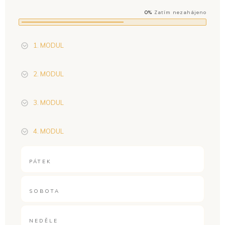
0%
Zatím nezahájeno
1. MODUL
2. MODUL
3. MODUL
4. MODUL
PÁTEK
SOBOTA
NEDĚLE