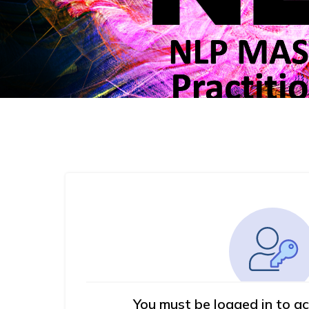
You must be logged in to ac