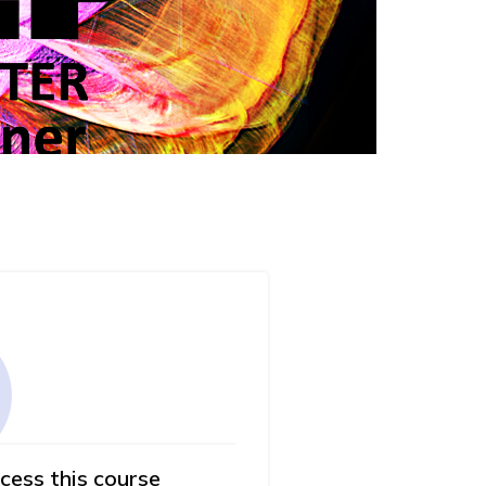
cess this course