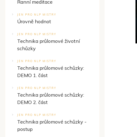
Ranní meditace
JEN PRO NLP MISTRY
Úrovně hodnot
JEN PRO NLP MISTRY
Technika průlomové životní
schůzky
JEN PRO NLP MISTRY
Technika průlomové schůzky:
DEMO 1. část
JEN PRO NLP MISTRY
Technika průlomové schůzky:
DEMO 2. část
JEN PRO NLP MISTRY
Technika průlomové schůzky -
postup