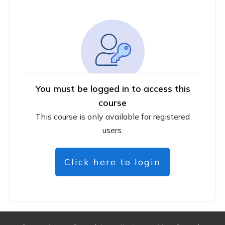
You must be logged in to access this
course
This course is only available for registered
users.
Click here to login