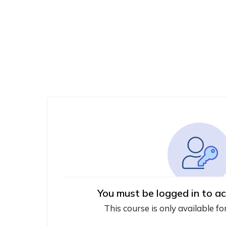
You must be logged in to ac
This course is only available fo