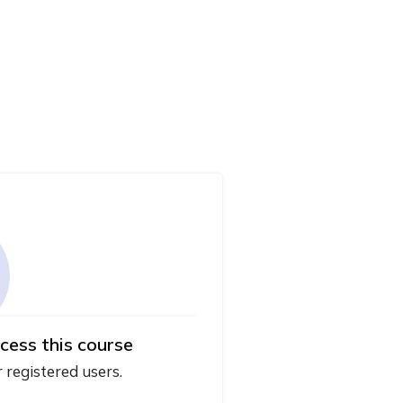
cess this course
r registered users.