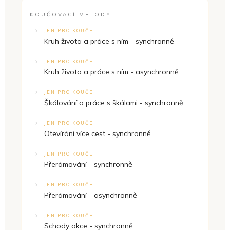
KOUČOVACÍ METODY
JEN PRO KOUČE
Kruh života a práce s ním - synchronně
JEN PRO KOUČE
Kruh života a práce s ním - asynchronně
JEN PRO KOUČE
Škálování a práce s škálami - synchronně
JEN PRO KOUČE
Otevírání více cest - synchronně
JEN PRO KOUČE
Přerámování - synchronně
JEN PRO KOUČE
Přerámování - asynchronně
JEN PRO KOUČE
Schody akce - synchronně