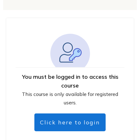
You must be logged in to access this
course
This course is only available for registered
users.
Click here to login