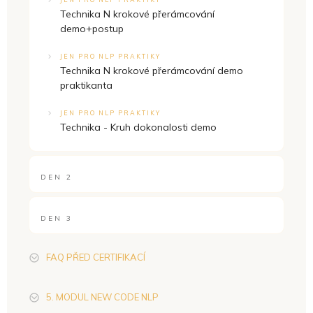
Technika N krokové přerámcování
demo+postup
JEN PRO NLP PRAKTIKY
Technika N krokové přerámcování demo
praktikanta
JEN PRO NLP PRAKTIKY
Technika - Kruh dokonalosti demo
DEN 2
DEN 3
FAQ PŘED CERTIFIKACÍ
5. MODUL NEW CODE NLP