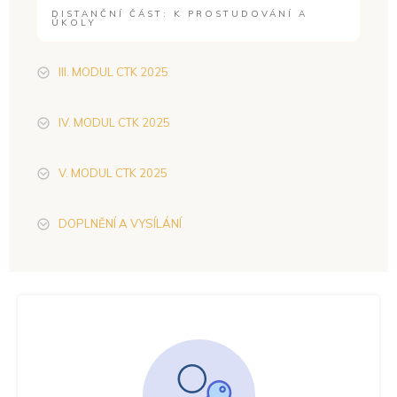
DISTANČNÍ ČÁST: K PROSTUDOVÁNÍ A
ÚKOLY
III. MODUL CTK 2025
IV. MODUL CTK 2025
V. MODUL CTK 2025
DOPLNĚNÍ A VYSÍLÁNÍ