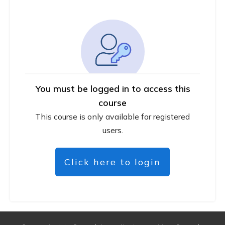
You must be logged in to access this
course
This course is only available for registered
users.
Click here to login