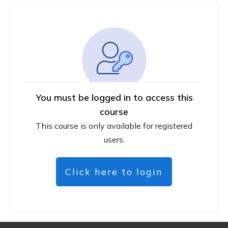
You must be logged in to access this
course
This course is only available for registered
users.
Click here to login