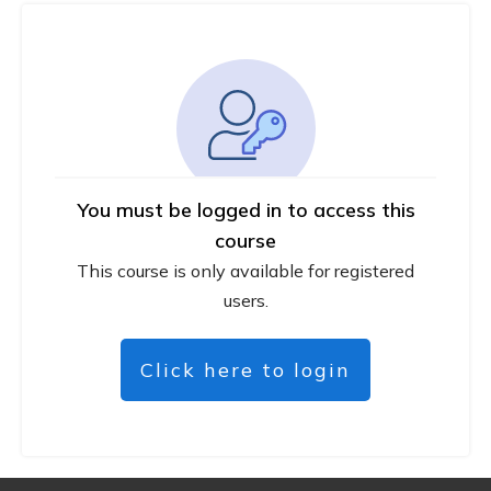
You must be logged in to access this
course
This course is only available for registered
users.
Click here to login