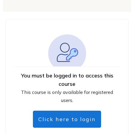
You must be logged in to access this
course
This course is only available for registered
users.
Click here to login