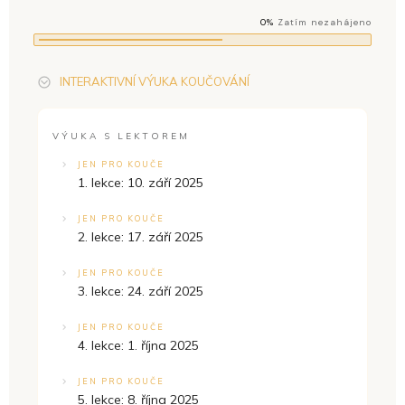
0%
Zatím nezahájeno
INTERAKTIVNÍ VÝUKA KOUČOVÁNÍ
VÝUKA S LEKTOREM
JEN PRO KOUČE
1. lekce: 10. září 2025
JEN PRO KOUČE
2. lekce: 17. září 2025
JEN PRO KOUČE
3. lekce: 24. září 2025
JEN PRO KOUČE
4. lekce: 1. října 2025
JEN PRO KOUČE
5. lekce: 8. října 2025