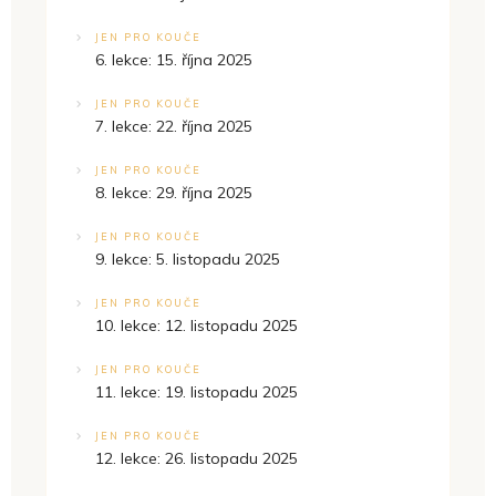
JEN PRO KOUČE
6. lekce: 15. října 2025
JEN PRO KOUČE
7. lekce: 22. října 2025
JEN PRO KOUČE
8. lekce: 29. října 2025
JEN PRO KOUČE
9. lekce: 5. listopadu 2025
JEN PRO KOUČE
10. lekce: 12. listopadu 2025
JEN PRO KOUČE
11. lekce: 19. listopadu 2025
JEN PRO KOUČE
12. lekce: 26. listopadu 2025