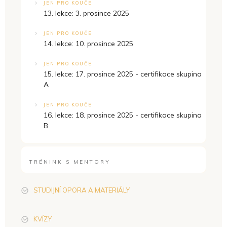
JEN PRO KOUČE
13. lekce: 3. prosince 2025
JEN PRO KOUČE
14. lekce: 10. prosince 2025
JEN PRO KOUČE
15. lekce: 17. prosince 2025 - certifikace skupina
A
JEN PRO KOUČE
16. lekce: 18. prosince 2025 - certifikace skupina
B
TRÉNINK S MENTORY
STUDIJNÍ OPORA A MATERIÁLY
KVÍZY